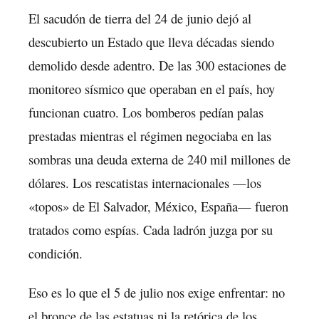
El sacudón de tierra del 24 de junio dejó al
descubierto un Estado que lleva décadas siendo
demolido desde adentro. De las 300 estaciones de
monitoreo sísmico que operaban en el país, hoy
funcionan cuatro. Los bomberos pedían palas
prestadas mientras el régimen negociaba en las
sombras una deuda externa de 240 mil millones de
dólares. Los rescatistas internacionales —los
«topos» de El Salvador, México, España— fueron
tratados como espías. Cada ladrón juzga por su
condición.
Eso es lo que el 5 de julio nos exige enfrentar: no
el bronce de las estatuas ni la retórica de los