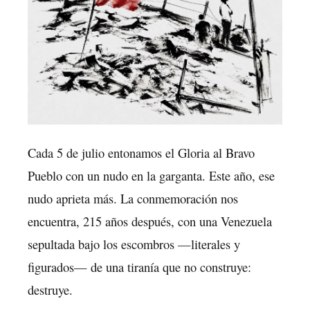
Cada 5 de julio entonamos el Gloria al Bravo
Pueblo con un nudo en la garganta. Este año, ese
nudo aprieta más. La conmemoración nos
encuentra, 215 años después, con una Venezuela
sepultada bajo los escombros —literales y
figurados— de una tiranía que no construye:
destruye.