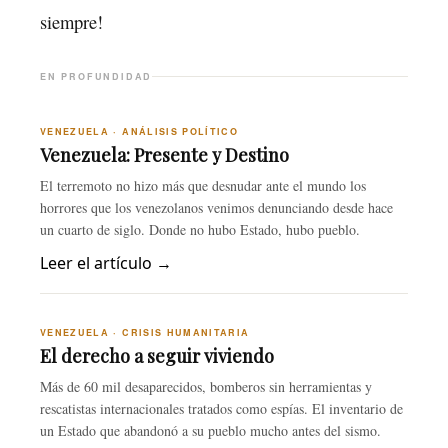
siempre!
EN PROFUNDIDAD
VENEZUELA · ANÁLISIS POLÍTICO
Venezuela: Presente y Destino
El terremoto no hizo más que desnudar ante el mundo los
horrores que los venezolanos venimos denunciando desde hace
un cuarto de siglo. Donde no hubo Estado, hubo pueblo.
Leer el artículo →
VENEZUELA · CRISIS HUMANITARIA
El derecho a seguir viviendo
Más de 60 mil desaparecidos, bomberos sin herramientas y
rescatistas internacionales tratados como espías. El inventario de
un Estado que abandonó a su pueblo mucho antes del sismo.