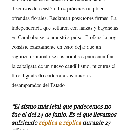
discursos de ocasión. Los próceres no piden
ofrendas florales. Reclaman posiciones firmes. La
independencia que sellaron con lanzas y bayonetas
en Carabobo se conquistó a pulso. Profanarla hoy
consiste exactamente en esto: dejar que un
régimen criminal use sus nombres para camuflar
la cabalgata de un nuevo caudillismo, mientras el
litoral guaireño entierra a sus muertos
desamparados del Estado
“El sismo más letal que padecemos no
fue el del 24 de junio. Es el que llevamos
sufriendo
réplica a réplica
durante 27