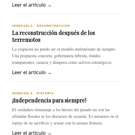
Leer el artículo →
VENEZUELA · RECONSTRUCCIÓN
La reconstrucción después de los
terremotos
La respuesta no puede ser el modelo militarizado de siempre.
Una propuesta concreta: gobernanza híbrida, fondos
transparentes, ciencia y diáspora como activos estratégicos.
Leer el artículo →
VENEZUELA · HISTORIA
¡Independencia para siempre!
El verdadero homenaje a los héroes del pasado no son las
ofrendas florales ni los discursos de ocasión. Es mirarnos en el
espejo de su sacrificio y actuar con la misma firmeza.
Leer el artículo →