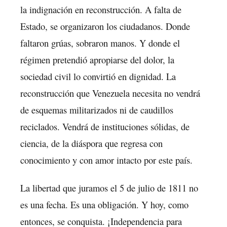
la indignación en reconstrucción. A falta de
Estado, se organizaron los ciudadanos. Donde
faltaron grúas, sobraron manos. Y donde el
régimen pretendió apropiarse del dolor, la
sociedad civil lo convirtió en dignidad. La
reconstrucción que Venezuela necesita no vendrá
de esquemas militarizados ni de caudillos
reciclados. Vendrá de instituciones sólidas, de
ciencia, de la diáspora que regresa con
conocimiento y con amor intacto por este país.
La libertad que juramos el 5 de julio de 1811 no
es una fecha. Es una obligación. Y hoy, como
entonces, se conquista. ¡Independencia para