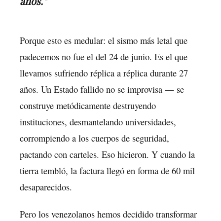
años.”
Porque esto es medular: el sismo más letal que
padecemos no fue el del 24 de junio. Es el que
llevamos sufriendo réplica a réplica durante 27
años. Un Estado fallido no se improvisa — se
construye metódicamente destruyendo
instituciones, desmantelando universidades,
corrompiendo a los cuerpos de seguridad,
pactando con carteles. Eso hicieron. Y cuando la
tierra tembló, la factura llegó en forma de 60 mil
desaparecidos.
Pero los venezolanos hemos decidido transformar