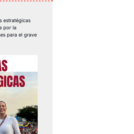
 estratégicas 
 por la 
es para el grave 