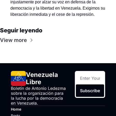
injustamente por alzar su voz en defensa de la 
democracia y la libertad en Venezuela. Exigimos su 
liberación inmediata y el cese de la represión.
Seguir leyendo
View more
Venezuela 
Libre
Boletín de Antonio Ledezma 
Subscribe
sobre la organización para 
la lucha por la democracia 
en Venezuela.
Home
Posts