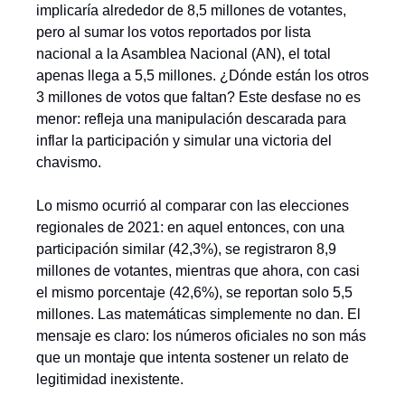
implicaría alrededor de 8,5 millones de votantes, 
pero al sumar los votos reportados por lista 
nacional a la Asamblea Nacional (AN), el total 
apenas llega a 5,5 millones. ¿Dónde están los otros 
3 millones de votos que faltan? Este desfase no es 
menor: refleja una manipulación descarada para 
inflar la participación y simular una victoria del 
chavismo.
Lo mismo ocurrió al comparar con las elecciones 
regionales de 2021: en aquel entonces, con una 
participación similar (42,3%), se registraron 8,9 
millones de votantes, mientras que ahora, con casi 
el mismo porcentaje (42,6%), se reportan solo 5,5 
millones. Las matemáticas simplemente no dan. El 
mensaje es claro: los números oficiales no son más 
que un montaje que intenta sostener un relato de 
legitimidad inexistente.