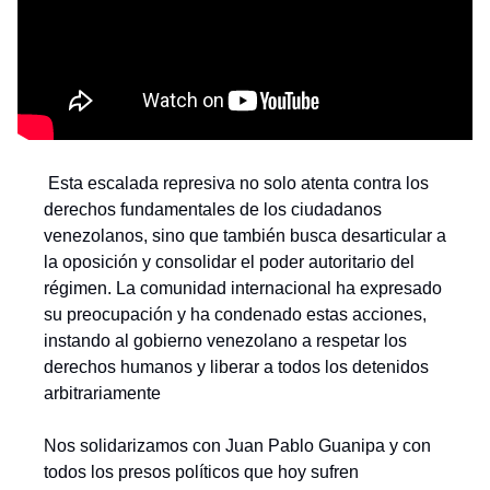
 Esta escalada represiva no solo atenta contra los 
derechos fundamentales de los ciudadanos 
venezolanos, sino que también busca desarticular a 
la oposición y consolidar el poder autoritario del 
régimen. La comunidad internacional ha expresado 
su preocupación y ha condenado estas acciones, 
instando al gobierno venezolano a respetar los 
derechos humanos y liberar a todos los detenidos 
arbitrariamente
Nos solidarizamos con Juan Pablo Guanipa y con 
todos los presos políticos que hoy sufren 