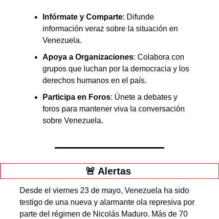
Infórmate y Comparte
: Difunde 
información veraz sobre la situación en 
Venezuela.
Apoya a Organizaciones
: Colabora con 
grupos que luchan por la democracia y los 
derechos humanos en el país.
Participa en Foros
: Únete a debates y 
foros para mantener viva la conversación 
sobre Venezuela.
🚨
 Alertas 
Desde el viernes 23 de mayo, Venezuela ha sido 
testigo de una nueva y alarmante ola represiva por 
parte del régimen de Nicolás Maduro. Más de 70 