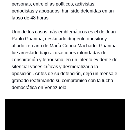
personas, entre ellas políticos, activistas, 
periodistas y abogados, han sido detenidas en un 
lapso de 48 horas
Uno de los casos más emblemáticos es el de Juan 
Pablo Guanipa, destacado dirigente opositor y 
aliado cercano de María Corina Machado. Guanipa 
fue arrestado bajo acusaciones infundadas de 
conspiración y terrorismo, en un intento evidente de 
silenciar voces críticas y desmoralizar a la 
oposición . Antes de su detención, dejó un mensaje 
grabado reafirmando su compromiso con la lucha 
democrática en Venezuela.