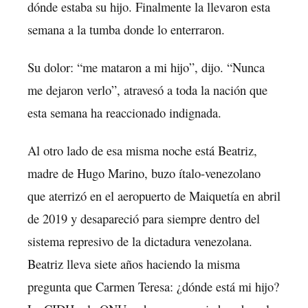
dónde estaba su hijo. Finalmente la llevaron esta
semana a la tumba donde lo enterraron.
Su dolor: “me mataron a mi hijo”, dijo. “Nunca
me dejaron verlo”, atravesó a toda la nación que
esta semana ha reaccionado indignada.
Al otro lado de esa misma noche está Beatriz,
madre de Hugo Marino, buzo ítalo-venezolano
que aterrizó en el aeropuerto de Maiquetía en abril
de 2019 y desapareció para siempre dentro del
sistema represivo de la dictadura venezolana.
Beatriz lleva siete años haciendo la misma
pregunta que Carmen Teresa: ¿dónde está mi hijo?