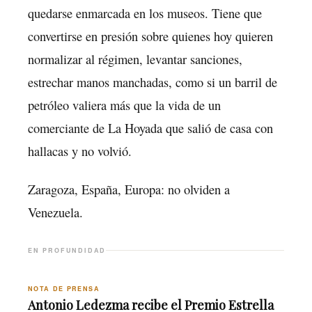
quedarse enmarcada en los museos. Tiene que
convertirse en presión sobre quienes hoy quieren
normalizar al régimen, levantar sanciones,
estrechar manos manchadas, como si un barril de
petróleo valiera más que la vida de un
comerciante de La Hoyada que salió de casa con
hallacas y no volvió.
Zaragoza, España, Europa: no olviden a
Venezuela.
EN PROFUNDIDAD
NOTA DE PRENSA
Antonio Ledezma recibe el Premio Estrella