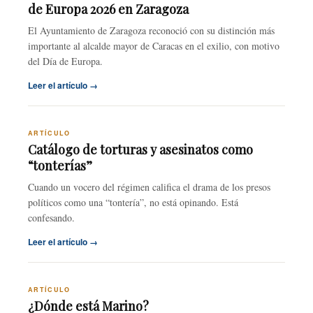
de Europa 2026 en Zaragoza
El Ayuntamiento de Zaragoza reconoció con su distinción más
importante al alcalde mayor de Caracas en el exilio, con motivo
del Día de Europa.
Leer el artículo →
ARTÍCULO
Catálogo de torturas y asesinatos como
“tonterías”
Cuando un vocero del régimen califica el drama de los presos
políticos como una “tontería”, no está opinando. Está
confesando.
Leer el artículo →
ARTÍCULO
¿Dónde está Marino?