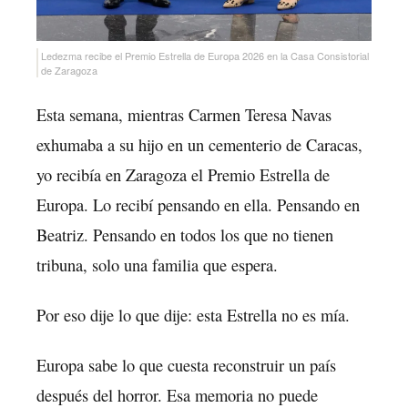
Ledezma recibe el Premio Estrella de Europa 2026 en la Casa Consistorial
de Zaragoza
Esta semana, mientras Carmen Teresa Navas
exhumaba a su hijo en un cementerio de Caracas,
yo recibía en Zaragoza el Premio Estrella de
Europa. Lo recibí pensando en ella. Pensando en
Beatriz. Pensando en todos los que no tienen
tribuna, solo una familia que espera.
Por eso dije lo que dije: esta Estrella no es mía.
Europa sabe lo que cuesta reconstruir un país
después del horror. Esa memoria no puede