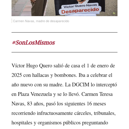
Carmen Navas, madre de desaparecido
#SonLosMismos
Víctor Hugo Quero salió de casa el 1 de enero de
2025 con hallacas y bombones. Iba a celebrar el
año nuevo con su madre. La DGCIM lo interceptó
en Plaza Venezuela y se lo llevó. Carmen Teresa
Navas, 83 años, pasó los siguientes 16 meses
recorriendo infructuosamente cárceles, tribunales,
hospitales y organismos públicos preguntando