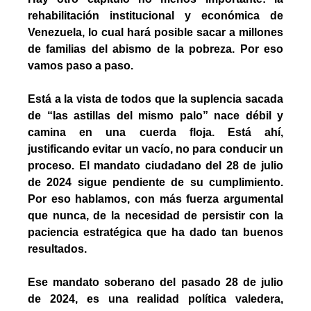
rehabilitación institucional y económica de 
Venezuela, lo cual hará posible sacar a millones 
de familias del abismo de la pobreza. Por eso 
vamos paso a paso.
Está a la vista de todos que la suplencia sacada 
de “las astillas del mismo palo” nace débil y 
camina en una cuerda floja. Está ahí, 
justificando evitar un vacío, no para conducir un 
proceso. El mandato ciudadano del 28 de julio 
de 2024 sigue pendiente de su cumplimiento. 
Por eso hablamos, con más fuerza argumental 
que nunca, de la necesidad de persistir con la 
paciencia estratégica que ha dado tan buenos 
resultados.
Ese mandato soberano del pasado 28 de julio 
de 2024, es una realidad política valedera, 