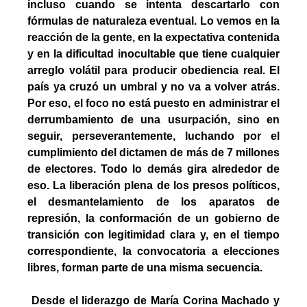
incluso cuando se intenta descartarlo con 
fórmulas de naturaleza eventual. Lo vemos en la 
reacción de la gente, en la expectativa contenida 
y en la dificultad inocultable que tiene cualquier 
arreglo volátil para producir obediencia real. El 
país ya cruzó un umbral y no va a volver atrás. 
Por eso, el foco no está puesto en administrar el 
derrumbamiento de una usurpación, sino en 
seguir, perseverantemente, luchando por el 
cumplimiento del dictamen de más de 7 millones 
de electores. Todo lo demás gira alrededor de 
eso. La liberación plena de los presos políticos, 
el desmantelamiento de los aparatos de 
represión, la conformación de un gobierno de 
transición con legitimidad clara y, en el tiempo 
correspondiente, la convocatoria a elecciones 
libres, forman parte de una misma secuencia.
 Desde el liderazgo de María Corina Machado y 