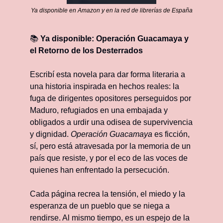
Ya disponible en Amazon y en la red de librerías de España
📚 
Ya disponible: Operación Guacamaya y 
el Retorno de los Desterrados
Escribí esta novela para dar forma literaria a 
una historia inspirada en hechos reales: la 
fuga de dirigentes opositores perseguidos por 
Maduro, refugiados en una embajada y 
obligados a urdir una odisea de supervivencia 
y dignidad. 
Operación Guacamaya
 es ficción, 
sí, pero está atravesada por la memoria de un 
país que resiste, y por el eco de las voces de 
quienes han enfrentado la persecución.
Cada página recrea la tensión, el miedo y la 
esperanza de un pueblo que se niega a 
rendirse. Al mismo tiempo, es un espejo de la 