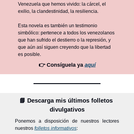
Venezuela que hemos vivido: la cárcel, el 
exilio, la clandestinidad, la resiliencia.
Esta novela es también un testimonio 
simbólico: pertenece a todos los venezolanos 
que han sufrido el destierro o la represión, y 
que aún así siguen creyendo que la libertad 
es posible.
👉 Consíguela ya 
aquí
📘
Descarga mis últimos folletos 
divulgativos
Ponemos a disposición de nuestros lectores 
nuestros 
folletos informativos
: 