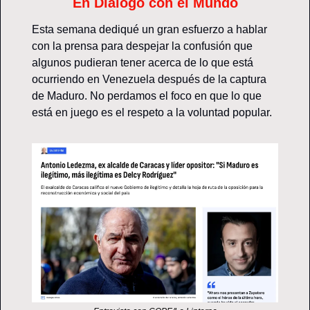
En Diálogo con el Mundo
Esta semana dediqué un gran esfuerzo a hablar 
con la prensa para despejar la confusión que 
algunos pudieran tener acerca de lo que está 
ocurriendo en Venezuela después de la captura 
de Maduro. No perdamos el foco en que lo que 
está en juego es el respeto a la voluntad popular. 