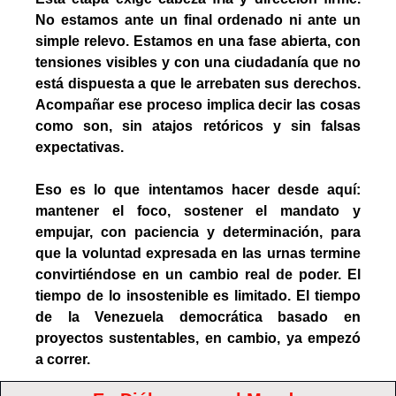
No estamos ante un final ordenado ni ante un 
simple relevo. Estamos en una fase abierta, con 
tensiones visibles y con una ciudadanía que no 
está dispuesta a que le arrebaten sus derechos. 
Acompañar ese proceso implica decir las cosas 
como son, sin atajos retóricos y sin falsas 
expectativas.
Eso es lo que intentamos hacer desde aquí: 
mantener el foco, sostener el mandato y 
empujar, con paciencia y determinación, para 
que la voluntad expresada en las urnas termine 
convirtiéndose en un cambio real de poder. El 
tiempo de lo insostenible es limitado. El tiempo 
de la Venezuela democrática basado en 
proyectos sustentables, en cambio, ya empezó 
a correr.