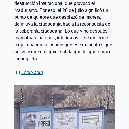
destrucción institucional que provocó el 
madurismo. Por eso, el 28 de julio significó un 
punto de quiebre que desplazó de manera 
definitiva la ciudadanía hacia la reconquista de 
la soberanía ciudadana. Lo que vino después —
maniobras, parches, interinatos— se entiende 
mejor cuando se asume que ese mandato sigue 
activo y que cualquier salida que lo ignore nace 
incompleta.
👉🏼 
Léelo aquí