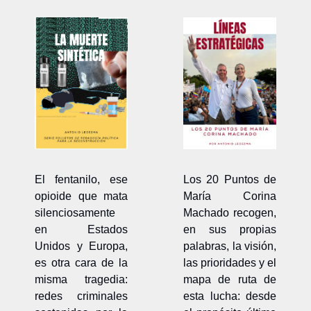
El fentanilo, ese 
Los 20 Puntos de 
opioide que mata 
María Corina 
silenciosamente 
Machado recogen, 
en Estados 
en sus propias 
Unidos y Europa, 
palabras, la visión, 
es otra cara de la 
las prioridades y el 
misma tragedia: 
mapa de ruta de 
redes criminales 
esta lucha: desde 