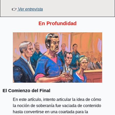
👉
 Ver entrevista
En Profundidad
El Comienzo del Final
En este artículo, intento articular la idea de cómo 
la noción de soberanía fue vaciada de contenido 
hasta convertirse en una coartada para la 