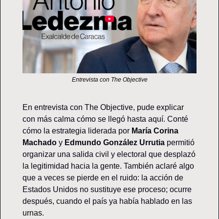
Entrevista con The Objective
En entrevista con The Objective, pude explicar 
con más calma cómo se llegó hasta aquí. Conté 
cómo la estrategia liderada por 
María Corina 
Machado
 y 
Edmundo González Urrutia
 permitió 
organizar una salida civil y electoral que desplazó 
la legitimidad hacia la gente. También aclaré algo 
que a veces se pierde en el ruido: la acción de 
Estados Unidos no sustituye ese proceso; ocurre 
después, cuando el país ya había hablado en las 
urnas.