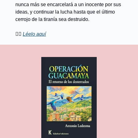
nunca más se encarcelará a un inocente por sus 
ideas, y continuar la lucha hasta que el último 
cerrojo de la tiranía sea destruido.
👉🏼 
Léelo aquí