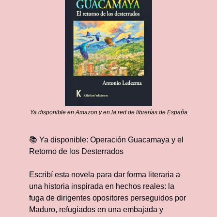
Ya disponible en Amazon y en la red de librerías de España
📚 
Ya disponible: Operación Guacamaya y el 
Retorno de los Desterrados
Escribí esta novela para dar forma literaria a 
una historia inspirada en hechos reales: la 
fuga de dirigentes opositores perseguidos por 
Maduro, refugiados en una embajada y 