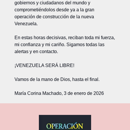
gobiernos y ciudadanos del mundo y 
comprometiéndolos desde ya a la gran 
operación de construcción de la nueva 
Venezuela.
En estas horas decisivas, reciban toda mi fuerza, 
mi confianza y mi cariño. Sigamos todas las 
alertas y en contacto.
¡VENEZUELA SERÁ LIBRE!
Vamos de la mano de Dios, hasta el final.
María Corina Machado, 3 de enero de 2026