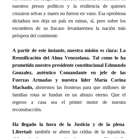
nuestros presos políticos y la resiliencia de quienes 
cruzaron selvas y mares no fueron en vano. Esa oprobiosa 
dictadura nos deja un país en ruinas, sí, pero sobre los 
escombros de su fracaso levantaremos la nación más 
próspera del continente.
A partir de este instante, nuestra misión es clara: La 
Reunificación del Alma Venezolana. Tal como lo ha 
prometido nuestro presidente constitucional Edmundo 
Gonzalez, auténtico Comandante en jefe de las 
Fuerzas Armadas y nuestra líder María Corina 
Machado,
 abriremos las fronteras para que millones de 
familias rotas se fundan en un abrazo eterno. Que el 
regreso a casa sea el primer motor de nuestra 
reconstrucción. 
Ha llegado la hora de la Justicia y de la plena  
Libertad:
 también se abren las celdas de la injusticia. 