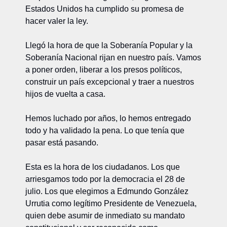
Estados Unidos ha cumplido su promesa de 
hacer valer la ley.
Llegó la hora de que la Soberanía Popular y la 
Soberanía Nacional rijan en nuestro país. Vamos 
a poner orden, liberar a los presos políticos, 
construir un país excepcional y traer a nuestros 
hijos de vuelta a casa.
Hemos luchado por años, lo hemos entregado 
todo y ha validado la pena. Lo que tenía que 
pasar está pasando.
Esta es la hora de los ciudadanos. Los que 
arriesgamos todo por la democracia el 28 de 
julio. Los que elegimos a Edmundo González 
Urrutia como legítimo Presidente de Venezuela, 
quien debe asumir de inmediato su mandato 