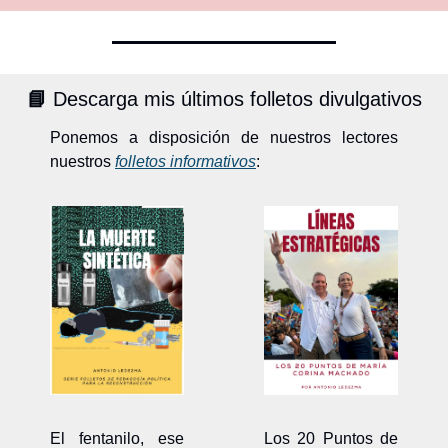
📘
Descarga mis últimos folletos divulgativos
Ponemos a disposición de nuestros lectores 
nuestros 
folletos informativos
: 
El fentanilo, ese 
Los 20 Puntos de 