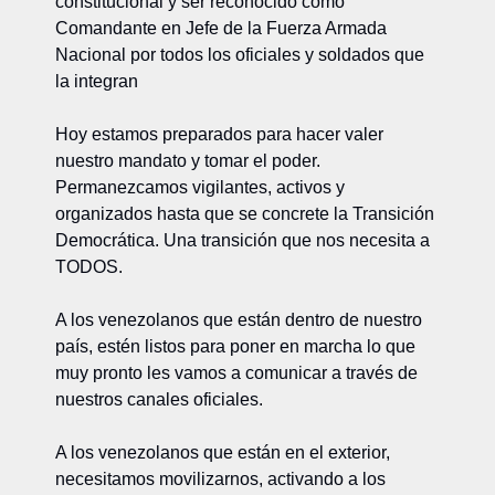
constitucional y ser reconocido como 
Comandante en Jefe de la Fuerza Armada 
Nacional por todos los oficiales y soldados que 
la integran
Hoy estamos preparados para hacer valer 
nuestro mandato y tomar el poder. 
Permanezcamos vigilantes, activos y 
organizados hasta que se concrete la Transición 
Democrática. Una transición que nos necesita a 
TODOS.
A los venezolanos que están dentro de nuestro 
país, estén listos para poner en marcha lo que 
muy pronto les vamos a comunicar a través de 
nuestros canales oficiales.
A los venezolanos que están en el exterior, 
necesitamos movilizarnos, activando a los 