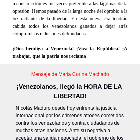
reconstrucción es mil veces preferible a las lágrimas de la 
opresión. Hemos pasado de la larga noche del oprobio a la 
luz radiante de la libertad. En esta nueva era tendrán 
cabida todos los venezolanos ganados a dejar atrás 
compromisos e ilusiones defraudadas.
¡Dios bendiga a Venezuela! ¡Viva la República! ¡A 
trabajar, que la patria nos reclama
Mensaje de María Corina Machado
¡Venezolanos, llegó la HORA DE LA 
LIBERTAD!
Nicolás Maduro desde hoy enfrenta la justicia 
internacional por los crímenes atroces cometidos 
contra los venezolanos y contra ciudadanos de 
muchas otras naciones. Ante su negativa a 
aceptar una salida negociada, el gobierno de los 