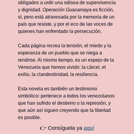
obligados a urdir una odisea de supervivencia 
y dignidad. 
Operación Guacamaya
 es ficción, 
sí, pero está atravesada por la memoria de un 
país que resiste, y por el eco de las voces de 
quienes han enfrentado la persecución.
Cada página recrea la tensión, el miedo y la 
esperanza de un pueblo que se niega a 
rendirse. Al mismo tiempo, es un espejo de la 
Venezuela que hemos vivido: la cárcel, el 
exilio, la clandestinidad, la resiliencia.
Esta novela es también un testimonio 
simbólico: pertenece a todos los venezolanos 
que han sufrido el destierro o la represión, y 
que aún así siguen creyendo que la libertad 
es posible.
👉 Consíguela ya 
aquí