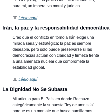
para mí, un imperativo moral y jurídico.
👉🏼 
Léelo aquí
Irán, la paz y la responsabilidad democrática
Creo que el conflicto en torno a Irán exige una 
mirada seria y estratégica: la paz es siempre 
deseable, pero solo puede preservarse si las 
democracias actúan con claridad y firmeza frente 
a una amenaza nuclear que compromete la 
estabilidad global.
👉🏼 
Léelo aquí
La Dignidad No Se Subasta
Mi artículo para El País, en donde Rechazo 
categóricamente la supuesta "ley de amnistía" 
porque es un montaje que busca humillarnos, 