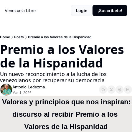
Venezuela Libre
Login
¡Suscríbete!
Home
Posts
Premio a los Valores de la Hispanidad
Premio a los Valores 
de la Hispanidad 
Un nuevo reconocimiento a la lucha de los 
venezolanos por recuperar su democracia 
Antonio Ledezma
Mar 1, 2026
 Valores y principios que nos inspiran: 
discurso al recibir Premio a los 
Valores de la Hispanidad