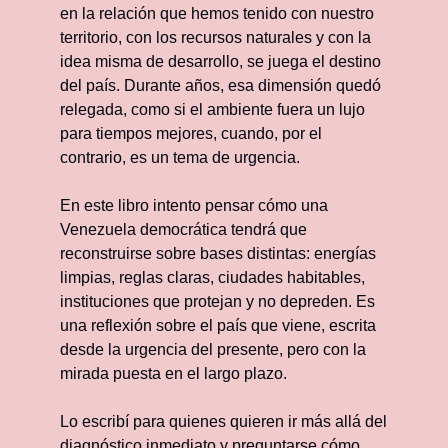
en la relación que hemos tenido con nuestro 
territorio, con los recursos naturales y con la 
idea misma de desarrollo, se juega el destino 
del país. Durante años, esa dimensión quedó 
relegada, como si el ambiente fuera un lujo 
para tiempos mejores, cuando, por el 
contrario, es un tema de urgencia.
En este libro intento pensar cómo una 
Venezuela democrática tendrá que 
reconstruirse sobre bases distintas: energías 
limpias, reglas claras, ciudades habitables, 
instituciones que protejan y no depreden. Es 
una reflexión sobre el país que viene, escrita 
desde la urgencia del presente, pero con la 
mirada puesta en el largo plazo.
Lo escribí para quienes quieren ir más allá del 
diagnóstico inmediato y preguntarse cómo 