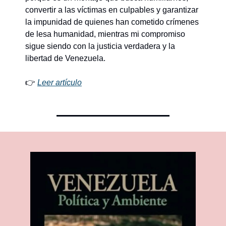
convertir a las víctimas en culpables y garantizar 
la impunidad de quienes han cometido crímenes 
de lesa humanidad, mientras mi compromiso 
sigue siendo con la justicia verdadera y la 
libertad de Venezuela. 
👉 
Leer artículo