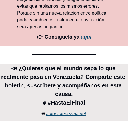
evitar que repitamos los mismos errores. 
Porque sin una nueva relación entre política, 
poder y ambiente, cualquier reconstrucción 
será apenas un parche.
👉 Consíguela ya 
aquí
📣
 ¿Quieres que el mundo sepa lo que 
realmente pasa en Venezuela? Comparte este 
boletín, suscríbete y acompáñanos en esta 
causa.
✊
 #HastaElFinal
🌐
antonioledezma.net