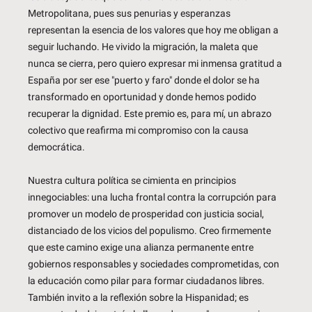
Metropolitana, pues sus penurias y esperanzas 
representan la esencia de los valores que hoy me obligan a 
seguir luchando. He vivido la migración, la maleta que 
nunca se cierra, pero quiero expresar mi inmensa gratitud a 
España por ser ese "puerto y faro" donde el dolor se ha 
transformado en oportunidad y donde hemos podido 
recuperar la dignidad. Este premio es, para mí, un abrazo 
colectivo que reafirma mi compromiso con la causa 
democrática.
Nuestra cultura política se cimienta en principios 
innegociables: una lucha frontal contra la corrupción para 
promover un modelo de prosperidad con justicia social, 
distanciado de los vicios del populismo. Creo firmemente 
que este camino exige una alianza permanente entre 
gobiernos responsables y sociedades comprometidas, con 
la educación como pilar para formar ciudadanos libres. 
También invito a la reflexión sobre la Hispanidad; es 