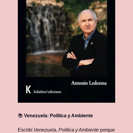
📚 
Venezuela: Política y Ambiente
Escribí 
Venezuela, Política y Ambiente
 porque 