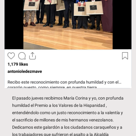
El pasado jueves recibimos María Corina y yo, con profunda 
humildad el Premio a los Valores de la Hispanidad , 
entendiéndolo como un justo reconocimiento a la valentía y 
el sacrificio de millones de mis hermanos venezolanos. 
Dedicamos este galardón a los ciudadanos caraqueños y a 
los trabajadores que sufrieron el asalto a la Alcaldía 