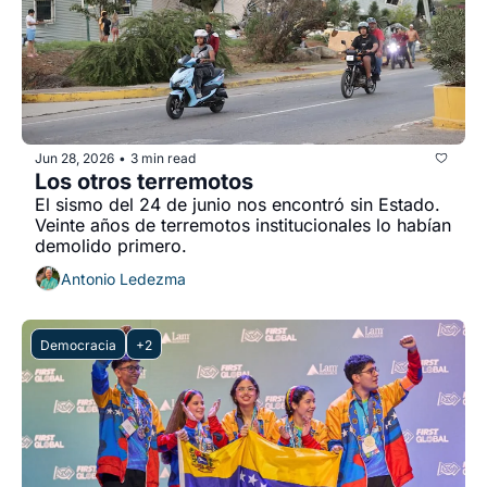
Jun 28, 2026
3 min read
•
Los otros terremotos
El sismo del 24 de junio nos encontró sin Estado. 
Veinte años de terremotos institucionales lo habían 
demolido primero.
Antonio Ledezma
Democracia
+2