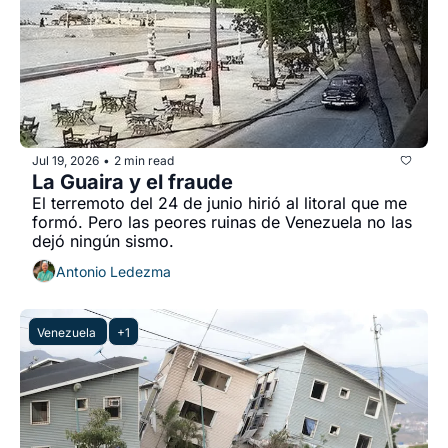
Jul 19, 2026
2 min read
•
La Guaira y el fraude
El terremoto del 24 de junio hirió al litoral que me 
formó. Pero las peores ruinas de Venezuela no las 
dejó ningún sismo.
Antonio Ledezma
Venezuela 
+1