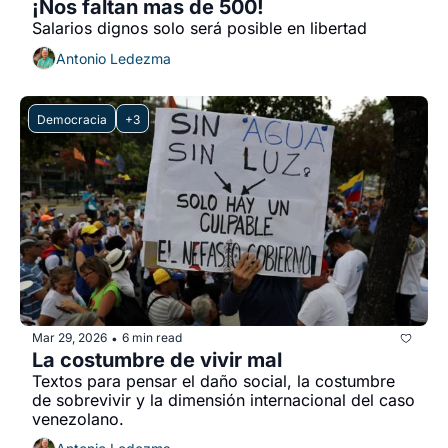
¡Nos faltan mas de 500!
Salarios dignos solo será posible en libertad
Antonio Ledezma
Democracia
+3
Mar 29, 2026
6 min read
•
La costumbre de vivir mal
Textos para pensar el daño social, la costumbre 
de sobrevivir y la dimensión internacional del caso 
venezolano.