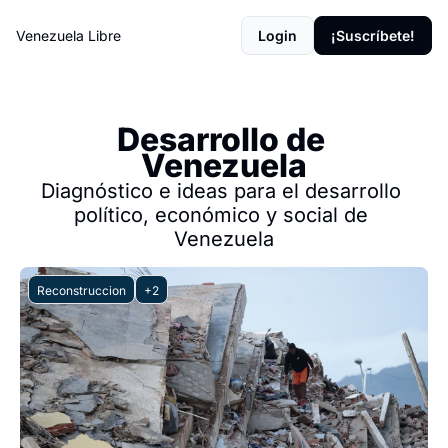
Venezuela Libre
Login
¡Suscríbete!
Desarrollo de 
Venezuela
Diagnóstico e ideas para el desarrollo 
político, económico y social de 
Venezuela
Reconstruccion
+2